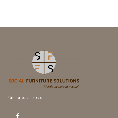
Urmareste-ne pe: