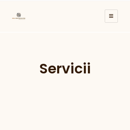
Servicii