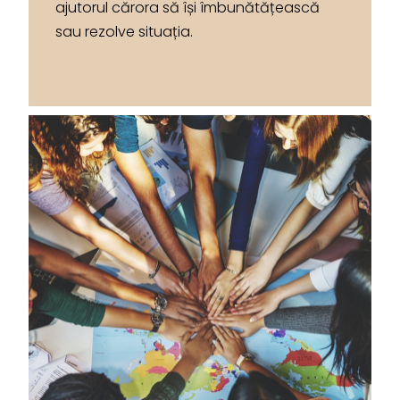
ajutorul cărora să își îmbunătățească
sau rezolve situația.