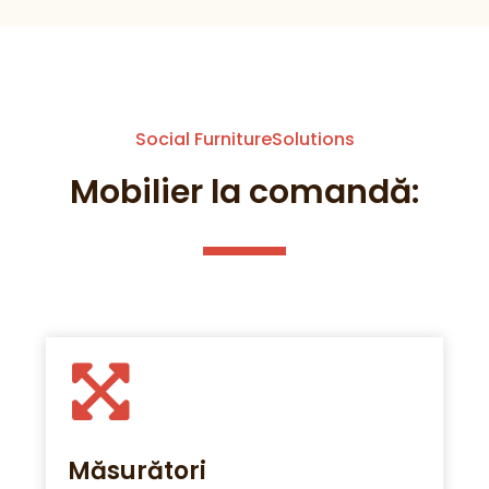
Social FurnitureSolutions
Mobilier la comandă:
Măsurători