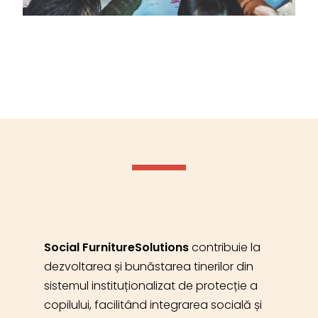
Social FurnitureSolutions
contribuie la
dezvoltarea și bunăstarea tinerilor din
sistemul instituționalizat de protecție a
copilului, facilitând integrarea socială și