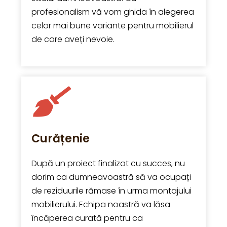
profesionalism vă vom ghida în alegerea
celor mai bune variante pentru mobilierul
de care aveți nevoie.
Curățenie
După un proiect finalizat cu succes, nu
dorim ca dumneavoastră să va ocupați
de reziduurile rămase în urma montajului
mobilierului. Echipa noastră va lăsa
încăperea curată pentru ca