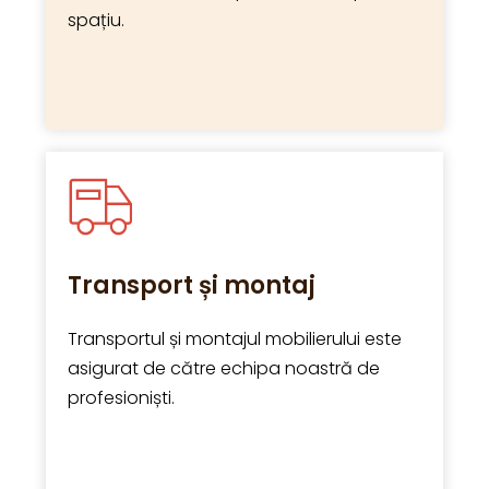
spațiu.
Transport și montaj
Transportul și montajul mobilierului este
asigurat de către echipa noastră de
profesioniști.