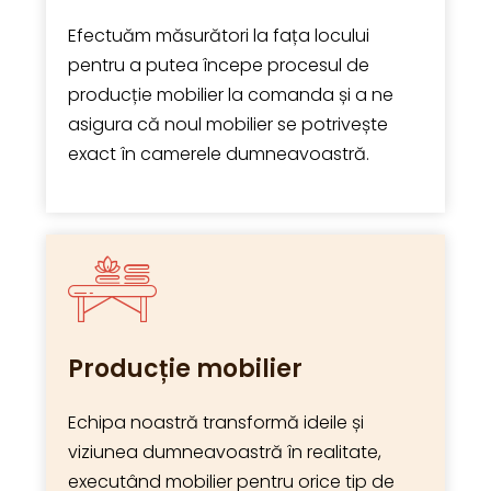
Efectuăm măsurători la fața locului
pentru a putea începe procesul de
producție mobilier la comanda și a ne
asigura că noul mobilier se potrivește
exact în camerele dumneavoastră.
Producție mobilier
Echipa noastră transformă ideile și
viziunea dumneavoastră în realitate,
executând mobilier pentru orice tip de