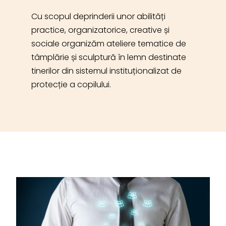
Cu scopul deprinderii unor abilități
practice, organizatorice, creative și
sociale organizăm ateliere tematice de
tâmplărie și sculptură în lemn destinate
tinerilor din sistemul instituționalizat de
protecție a copilului.